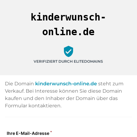
kinderwunsch-
online.de
verified_user
VERIFIZIERT DURCH ELITEDOMAINS
Die Domain
kinderwunsch-online.de
steht zum
Verkauf. Bei Interesse können Sie diese Domain
kaufen und den Inhaber der Domain über das
Formular kontaktieren.